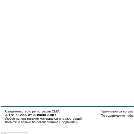
Свидетельство о регистрации СМИ:
Принимаются вопросы
ЭЛ N° 77-2909 от 26 июня 2000 г
По содержанию публ
Любое использование материалов и иллюстраций
возможно только по согласованию с редакцией