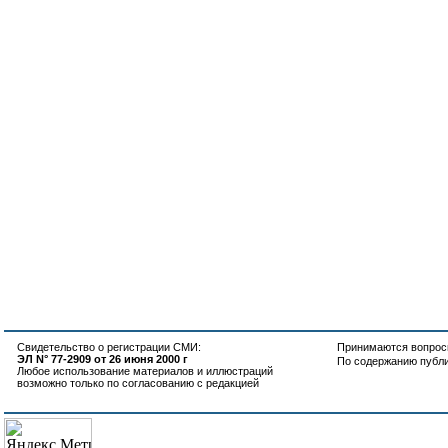
Свидетельство о регистрации СМИ:
Принимаются вопросы
ЭЛ N° 77-2909 от 26 июня 2000 г
По содержанию публ
Любое использование материалов и иллюстраций
возможно только по согласованию с редакцией