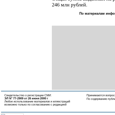
246 млн рублей.
По материалам инфо
Свидетельство о регистрации СМИ:
Принимаются вопросы
ЭЛ N° 77-2909 от 26 июня 2000 г
По содержанию публ
Любое использование материалов и иллюстраций
возможно только по согласованию с редакцией