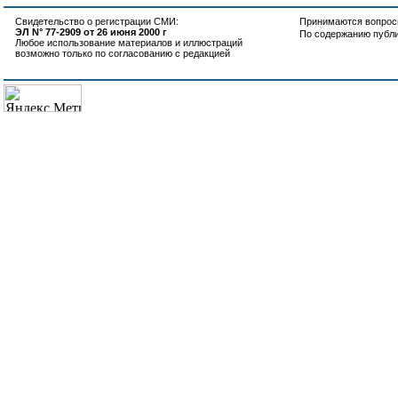
Свидетельство о регистрации СМИ:
Принимаются вопросы
ЭЛ N° 77-2909 от 26 июня 2000 г
По содержанию публ
Любое использование материалов и иллюстраций
возможно только по согласованию с редакцией