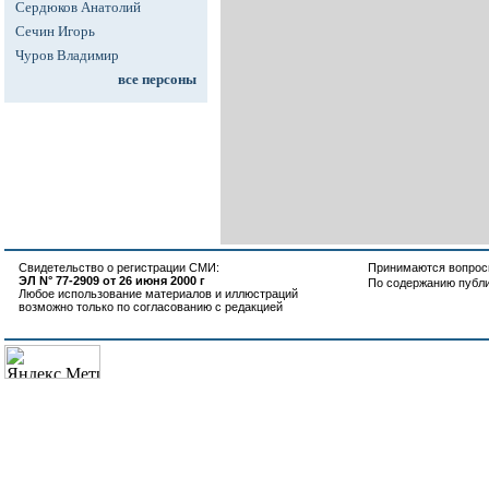
Сердюков Анатолий
Сечин Игорь
Чуров Владимир
все персоны
Свидетельство о регистрации СМИ:
Принимаются вопросы
ЭЛ N° 77-2909 от 26 июня 2000 г
По содержанию публ
Любое использование материалов и иллюстраций
возможно только по согласованию с редакцией