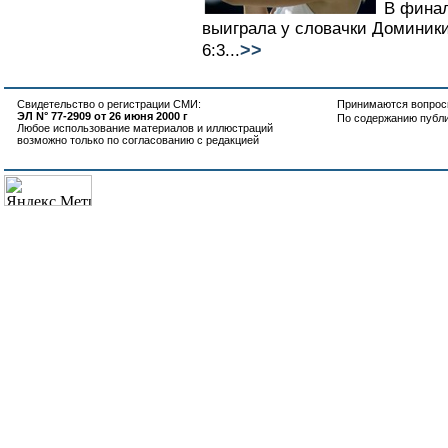
В финал
выиграла у словачки Доминики 
>>
6:3...
Свидетельство о регистрации СМИ:
Принимаются вопросы
ЭЛ N° 77-2909 от 26 июня 2000 г
По содержанию публ
Любое использование материалов и иллюстраций
возможно только по согласованию с редакцией