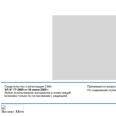
Свидетельство о регистрации СМИ:
Принимаются вопросы
ЭЛ N° 77-2909 от 26 июня 2000 г
По содержанию публ
Любое использование материалов и иллюстраций
возможно только по согласованию с редакцией