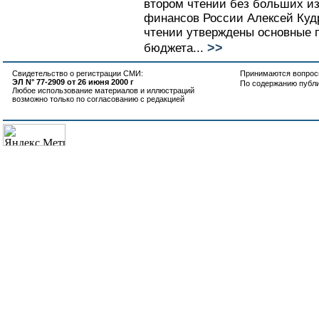
втором чтении без больших и
финансов России Алексей Кудр
чтении утверждены основные 
>>
бюджета...
Свидетельство о регистрации СМИ:
Принимаются вопросы
ЭЛ N° 77-2909 от 26 июня 2000 г
По содержанию публ
Любое использование материалов и иллюстраций
возможно только по согласованию с редакцией